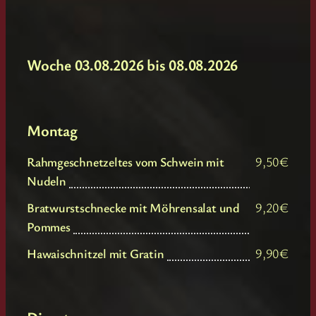
Woche 03.08.2026 bis 08.08.2026
Montag
Rahmgeschnetzeltes vom Schwein mit
9,50€
Nudeln
Bratwurstschnecke mit Möhrensalat und
9,20€
Pommes
Hawaischnitzel mit Gratin
9,90€