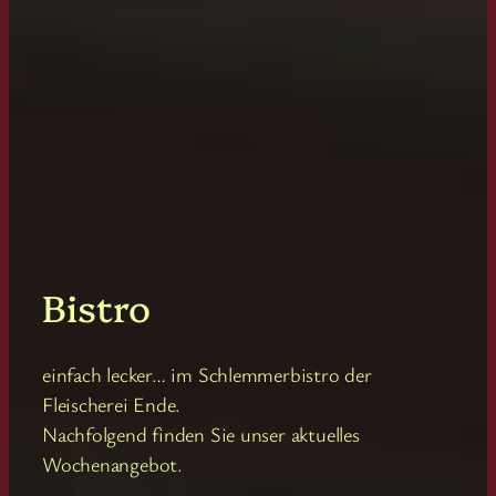
Bistro
einfach lecker… im Schlemmerbistro der
Fleischerei Ende.
Nachfolgend finden Sie unser aktuelles
Wochenangebot.